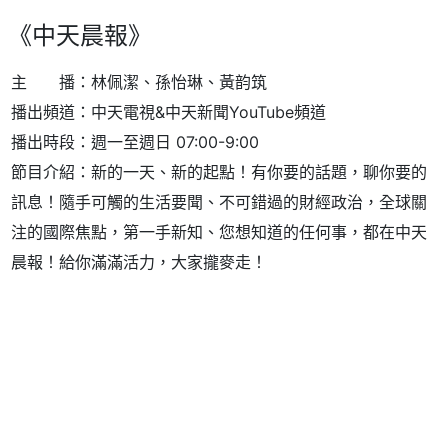
《中天晨報》
主 播：林佩潔、孫怡琳、黃韵筑
播出頻道：中天電視&中天新聞YouTube頻道
播出時段：週一至週日
07:00-9:00
節目介紹：新的一天、新的起點！有你要的話題，聊你要的
訊息！隨手可觸的生活要聞、不可錯過的財經政治，全球關
注的國際焦點，第一手新知、您想知道的任何事，都在中天
晨報！給你滿滿活力，大家攏麥走！