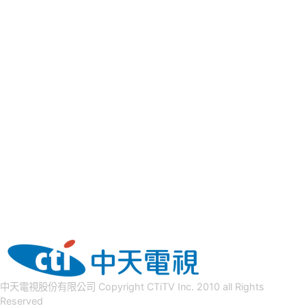
中天電視股份有限公司 Copyright CTiTV Inc. 2010 all Rights
Reserved