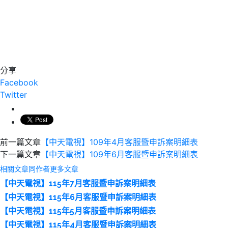
分享
Facebook
Twitter
前一篇文章
【中天電視】109年4月客服暨申訴案明細表
下一篇文章
【中天電視】109年6月客服暨申訴案明細表
相關文章
同作者更多文章
【中天電視】115年7月客服暨申訴案明細表
【中天電視】115年6月客服暨申訴案明細表
【中天電視】115年5月客服暨申訴案明細表
【中天電視】115年4月客服暨申訴案明細表