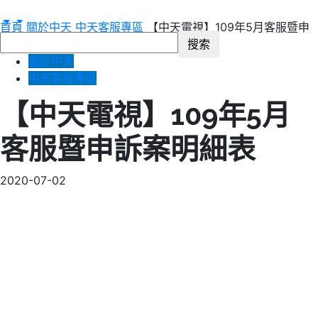
首頁
關於中天
中天客服專區
【中天電視】109年5月客服暨申
訴案明細表
關於中天
中天客服專區
【中天電視】109年5月
客服暨申訴案明細表
2020-07-02