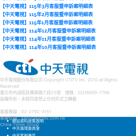
【中天電視】115年3月客服暨申訴案明細表
【中天電視】115年2月客服暨申訴案明細表
【中天電視】115年1月客服暨申訴案明細表
【中天電視】114年12月客服暨申訴案明細表
【中天電視】114年11月客服暨申訴案明細表
【中天電視】114年10月客服暨申訴案明細表
中天電視股份有限公司 Copyright CTiTV Inc. 2010 all Rights
Reserved
臺北市內湖區民權東路六段25號 總機：(02)6600-7766
版權所有，未經同意禁止任何形式之轉載
客服專線：02-2792-3151
客服信箱：
service@ctitv.com.tw
網站資料收集說明
China Times Group
中天倫理委員會
中天客服專區