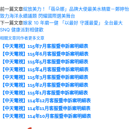
前一篇文章
綻放美力！「蓓朵娜」品牌大使最美水精靈－鄭婷怡
致力海洋永續議題 閃耀國際選美舞台
下一篇文章
娘家 10 年磨一健 「以最好 守護最愛」 全台最大
SNQ 健康派對相健歡
相關文章
同作者更多文章
【中天電視】115年7月客服暨申訴案明細表
【中天電視】115年6月客服暨申訴案明細表
【中天電視】115年5月客服暨申訴案明細表
【中天電視】115年4月客服暨申訴案明細表
【中天電視】115年3月客服暨申訴案明細表
【中天電視】115年2月客服暨申訴案明細表
【中天電視】115年1月客服暨申訴案明細表
【中天電視】114年12月客服暨申訴案明細表
【中天電視】114年11月客服暨申訴案明細表
【中天電視】114年10月客服暨申訴案明細表