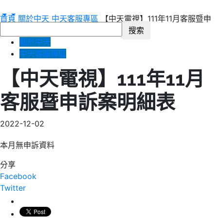
首頁
關於中天
中天客服專區
【中天電視】111年11月客服暨申
訴案明細表
關於中天
中天客服專區
【中天電視】111年11月
客服暨申訴案明細表
2022-12-02
本月無申訴資料
分享
Facebook
Twitter