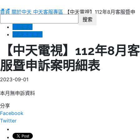
首頁
關於中天
中天客服專區
【中天電視】112年8月客服暨申
訴案明細表
關於中天
中天客服專區
【中天電視】112年8月客
服暨申訴案明細表
2023-09-01
本月無申訴資料
分享
Facebook
Twitter