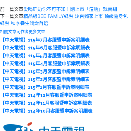
前一篇文章
愛喝鮮奶你不可不知！剛上市「這瓶」就賣翻
下一篇文章
精品級BEE FAMILY蜂蜜 遠百獨家上市 頂級隨身包
蜂蜜 秋季養生潤燥首選
相關文章
同作者更多文章
【中天電視】115年7月客服暨申訴案明細表
【中天電視】115年6月客服暨申訴案明細表
【中天電視】115年5月客服暨申訴案明細表
【中天電視】115年4月客服暨申訴案明細表
【中天電視】115年3月客服暨申訴案明細表
【中天電視】115年2月客服暨申訴案明細表
【中天電視】115年1月客服暨申訴案明細表
【中天電視】114年12月客服暨申訴案明細表
【中天電視】114年11月客服暨申訴案明細表
【中天電視】114年10月客服暨申訴案明細表