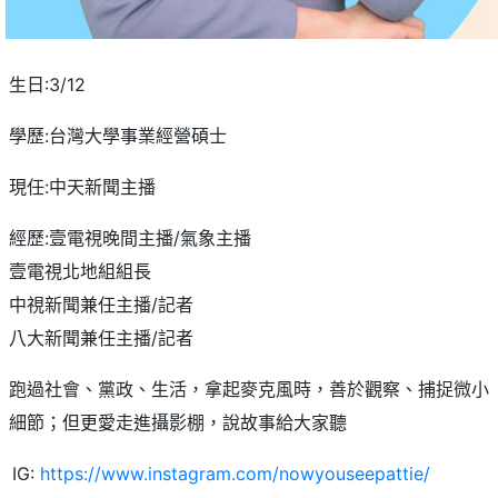
生日:3/12
學歷:台灣大學事業經營碩士
現任:中天新聞主播
經歷:壹電視晚間主播/氣象主播
壹電視北地組組長
中視新聞兼任主播/記者
八大新聞兼任主播/記者
跑過社會、黨政、生活，拿起麥克風時，善於觀察、捕捉微小
細節；但更愛走進攝影棚，說故事給大家聽
IG:
https://www.instagram.com/nowyouseepattie/