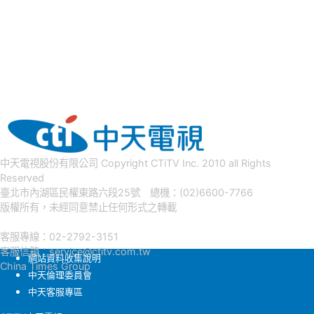
中天電視股份有限公司 Copyright CTiTV Inc. 2010 all Rights
Reserved
臺北市內湖區民權東路六段25號 總機：(02)6600-7766
版權所有，未經同意禁止任何形式之轉載
客服專線：02-2792-3151
客服信箱：
service@ctitv.com.tw
網站資料收集說明
China Times Group
中天倫理委員會
中天客服專區