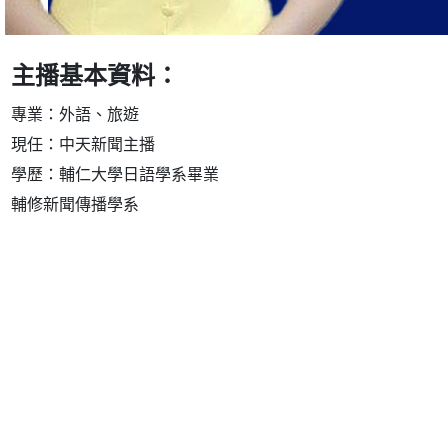
主播基本資料：
專業：外語、旅遊
現任：中天新聞主播
學歷：輔仁大學日語學系畢業
輔修新聞傳播學系