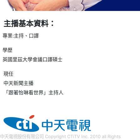
主播基本資料：
專業:主持、口譯
學歷
英國里茲大學會議口譯碩士
現任
中天新聞主播
「跟著怡琳看世界」主持人
中天電視股份有限公司 Copyright CTiTV Inc. 2010 all Rights