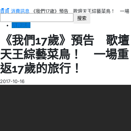
首頁
消費訊息
《我們17歲》預告 歌壇天王綜藝菜鳥！ 一場
重返17歲的旅行！
消費訊息
《我們17歲》預告 歌壇
天王綜藝菜鳥！ 一場重
返17歲的旅行！
2017-10-16