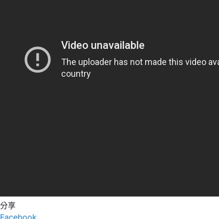
分享
Facebook