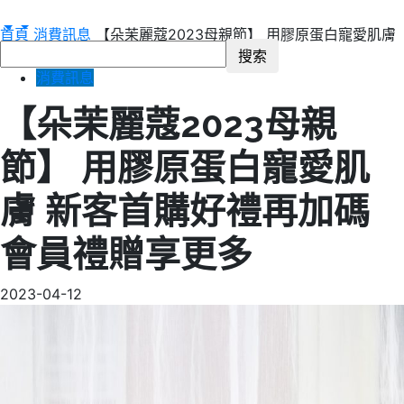
首頁
消費訊息
【朵茉麗蔻2023母親節】 用膠原蛋白寵愛肌膚
新客首購好禮再加碼 會員禮贈享更多
消費訊息
【朵茉麗蔻2023母親
節】 用膠原蛋白寵愛肌
膚 新客首購好禮再加碼
會員禮贈享更多
2023-04-12