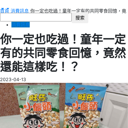
首頁
消費訊息
你一定也吃過！童年一定有的共同零食回憶，竟
然還能這樣吃！？
消費訊息
你一定也吃過！童年一定
有的共同零食回憶，竟然
還能這樣吃！？
2023-04-13