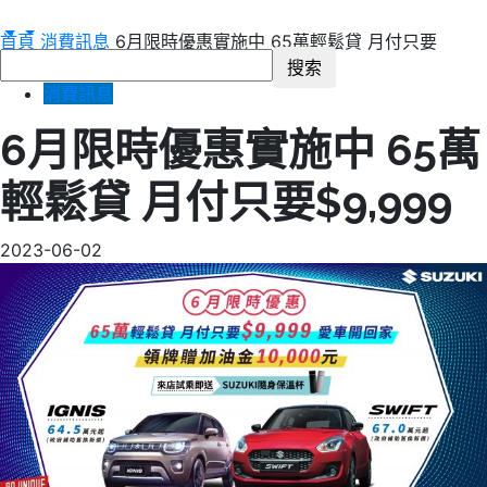
首頁
消費訊息
6月限時優惠實施中 65萬輕鬆貸 月付只要
$9,999
消費訊息
6月限時優惠實施中 65萬
輕鬆貸 月付只要$9,999
2023-06-02