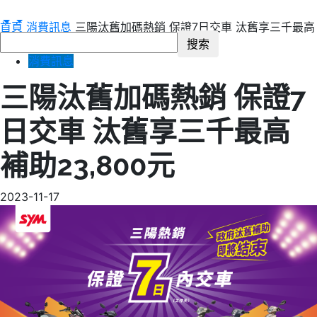
首頁
消費訊息
三陽汰舊加碼熱銷 保證7日交車 汰舊享三千最高
補助23,800元
消費訊息
三陽汰舊加碼熱銷 保證7
日交車 汰舊享三千最高
補助23,800元
2023-11-17