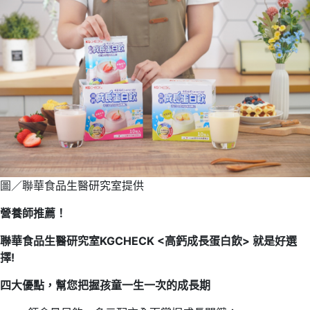
圖／聯華食品生醫研究室提供
營養師推薦！
聯華食品生醫研究室KGCHECK <高鈣成長蛋白飲> 就是好選
擇!
四大優點，幫您把握孩童一生一次的成長期