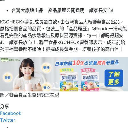
台灣大廠牌出品，產品履歷公開透明，讓家長安心!
KGCHECK<高鈣成長蛋白飲>由台灣食品大廠聯華食品出品，
嚴格把關食品的品質，包裝上的「產品履歷」QRcode一掃就能
看見完整的產品檢驗報告及原料溯源資訊，每一口都喝得超安
心，讓家長放心！. 聯華食品KGCHECK營養師表示，成年前給
孩子補營養都不嫌晚！把握成長黃金期，培養孩子的高自信！
圖／聯華食品生醫研究室提供
分享
Facebook
Twitter