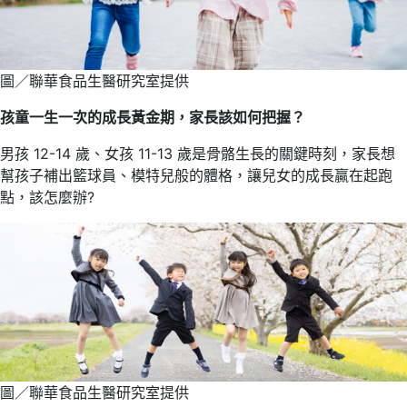
圖／聯華食品生醫研究室提供
孩童一生一次的成長黃金期，家長該如何把握？
男孩 12-14 歲、女孩 11-13 歲是骨骼生長的關鍵時刻，家長想
幫孩子補出籃球員、模特兒般的體格，讓兒女的成長贏在起跑
點，該怎麼辦?
圖／聯華食品生醫研究室提供