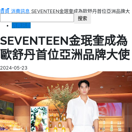
首頁
消費訊息
SEVENTEEN金珉奎成為歐舒丹首位亞洲品牌大
使
消費訊息
SEVENTEEN金珉奎成為
歐舒丹首位亞洲品牌大使
2024-05-23