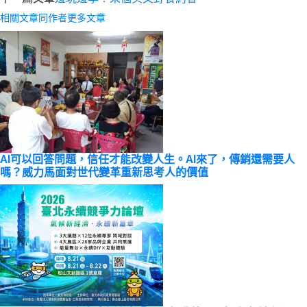
相關文章
同作者更多文章
AI可以回答問題，信任才能改變人生。AI來了，傳銷還需要人
嗎？威力馬面對世代變革重新思考人的價值