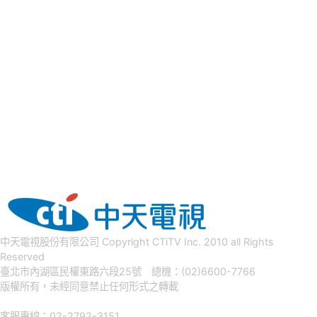
中天電視股份有限公司 Copyright CTiTV Inc. 2010 all Rights
Reserved
臺北市內湖區民權東路六段25號 總機：(02)6600-7766
版權所有，未經同意禁止任何形式之轉載
客服專線：02-2792-3151