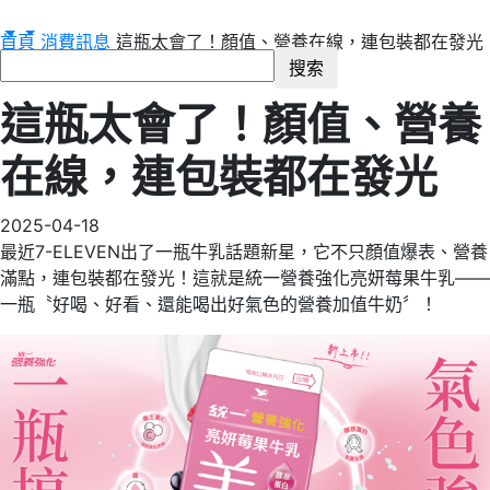
首頁
消費訊息
這瓶太會了！顏值、營養在線，連包裝都在發光
消費訊息
這瓶太會了！顏值、營養
在線，連包裝都在發光
2025-04-18
最近7-ELEVEN出了一瓶牛乳話題新星，它不只顏值爆表、營養
滿點，連包裝都在發光！這就是統一營養強化亮妍莓果牛乳——
一瓶〝好喝、好看、還能喝出好氣色的營養加值牛奶〞！