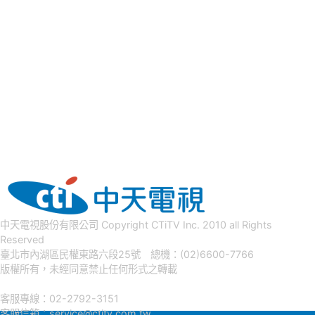
中天電視股份有限公司 Copyright CTiTV Inc. 2010 all Rights
Reserved
臺北市內湖區民權東路六段25號 總機：(02)6600-7766
版權所有，未經同意禁止任何形式之轉載
客服專線：02-2792-3151
客服信箱：
service@ctitv.com.tw