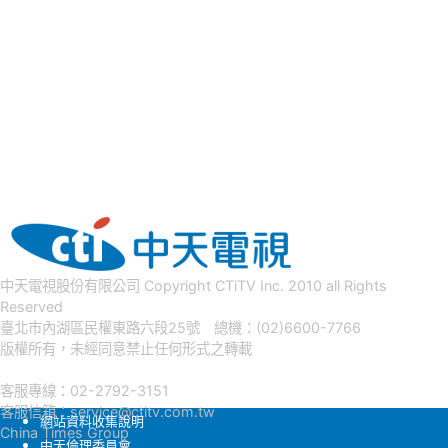
中天電視股份有限公司 Copyright CTiTV Inc. 2010 all Rights
Reserved
臺北市內湖區民權東路六段25號 總機：(02)6600-7766
版權所有，未經同意禁止任何形式之轉載
客服專線：02-2792-3151
客服信箱：
service@ctitv.com.tw
網站資料收集說明
China Times Group
中天倫理委員會