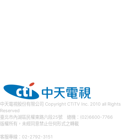
中天電視股份有限公司 Copyright CTiTV Inc. 2010 all Rights
Reserved
臺北市內湖區民權東路六段25號 總機：(02)6600-7766
版權所有，未經同意禁止任何形式之轉載
客服專線：02-2792-3151