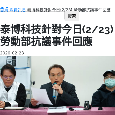
首頁
消費訊息
泰博科技針對今日(2/23) 勞動部抗議事件回應
消費訊息
泰博科技針對今日(2/23)
勞動部抗議事件回應
2026-02-23