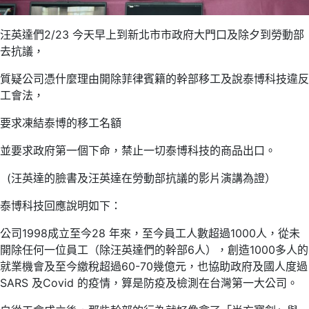
汪英達們2/23 今天早上到新北市市政府大門口及除夕到勞動部
去抗議，
質疑公司憑什麼理由開除菲律賓籍的幹部移工及說泰博科技違反
工會法，
要求凍結泰博的移工名額
並要求政府第一個下命，禁止一切泰博科技的商品出口。
(汪英達的臉書及汪英達在勞動部抗議的影片演講為證）
泰博科技回應說明如下：
公司1998成立至今28 年來，至今員工人數超過1000人，從未
開除任何一位員工（除汪英達們的幹部6人），創造1000多人的
就業機會及至今繳稅超過60-70幾億元，也協助政府及國人度過
SARS 及Covid 的疫情，算是防疫及檢測在台灣第一大公司。