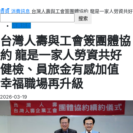
首頁
消費訊息
台灣人壽與工會簽團體協約 龍是一家人勞資共好
健檢、員旅金有感加值 幸福職場再升級
消費訊息
台灣人壽與工會簽團體協
約 龍是一家人勞資共好
健檢、員旅金有感加值
幸福職場再升級
2026-03-19