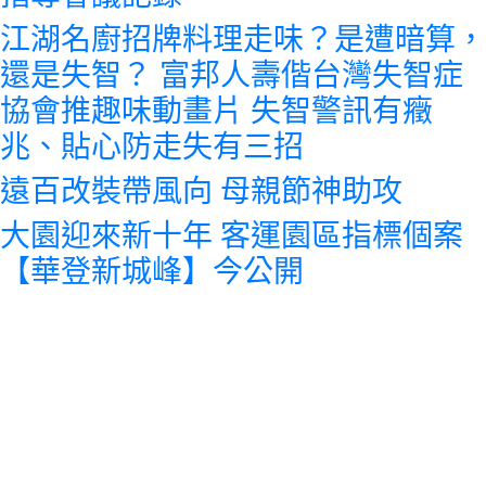
江湖名廚招牌料理走味？是遭暗算，
還是失智？ 富邦人壽偕台灣失智症
協會推趣味動畫片 失智警訊有癥
兆、貼心防走失有三招
遠百改裝帶風向 母親節神助攻
大園迎來新十年 客運園區指標個案
【華登新城峰】今公開