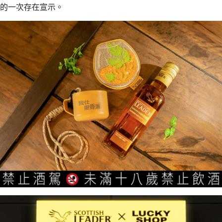
的一次存在宣示。