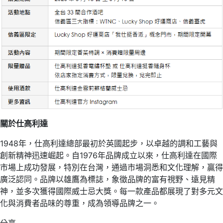
關於仕高利達
1948年，仕高利達總部最初於英國起步，以卓越的調和工藝與
創新精神迅速崛起。自1976年品牌成立以來，仕高利達在國際
市場上成功發展，特別在台灣，通過市場洞悉和文化理解，贏得
廣泛認同。品牌以雄鷹為標誌，象徵品牌的富有視野、遠見精
神，並多次獲得國際威士忌大獎。​每一款產品都展現了對多元文
化與消費者品味的尊重，成為領導品牌之一。
分享