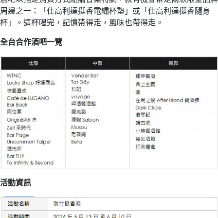
周邊之一：「仕高利達挺香電繡杯墊」或「仕高利達挺香隨身
杯」。這杯喝完，記憶帶得走，風味也帶得走。
全台合作酒吧一覽
活動資訊