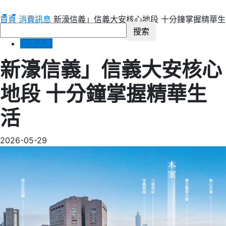
首頁
消費訊息
新濠信義」信義大安核心地段 十分鐘掌握精華生
活
消費訊息
新濠信義」信義大安核心
地段 十分鐘掌握精華生
活
2026-05-29