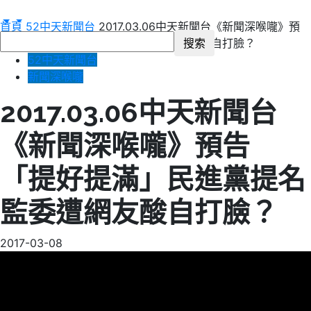
首頁
52中天新聞台
2017.03.06中天新聞台《新聞深喉嚨》預
告 「提好提滿」民進黨提名監委遭網友酸自打臉？
52中天新聞台
新聞深喉嚨
2017.03.06中天新聞台
《新聞深喉嚨》預告
「提好提滿」民進黨提名
監委遭網友酸自打臉？
2017-03-08