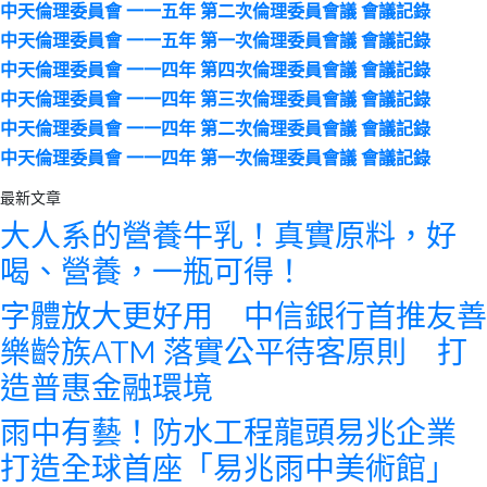
中天倫理委員會 一一五年 第二次倫理委員會議 會議記錄
中天倫理委員會 一一五年 第一次倫理委員會議 會議記錄
中天倫理委員會 一一四年 第四次倫理委員會議 會議記錄
中天倫理委員會 一一四年 第三次倫理委員會議 會議記錄
中天倫理委員會 一一四年 第二次倫理委員會議 會議記錄
中天倫理委員會 一一四年 第一次倫理委員會議 會議記錄
最新文章
大人系的營養牛乳！真實原料，好
喝、營養，一瓶可得！
字體放大更好用 中信銀行首推友善
樂齡族ATM 落實公平待客原則 打
造普惠金融環境
雨中有藝！防水工程龍頭易兆企業
打造全球首座「易兆雨中美術館」