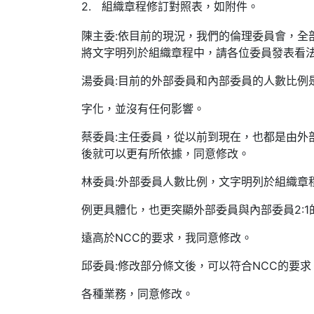
2. 組織章程修訂對照表，如附件。
陳主委:依目前的現況，我們的倫理委員會，全
將文字明列於組織章程中，請各位委員發表看
湯委員:目前的外部委員和內部委員的人數比例是
字化，並沒有任何影響。
蔡委員:主任委員，從以前到現在，也都是由外
後就可以更有所依據，同意修改。
林委員:外部委員人數比例，文字明列於組織章
例更具體化，也更突顯外部委員與內部委員2:1
遠高於NCC的要求，我同意修改。
邱委員:修改部分條文後，可以符合NCC的要
各種業務，同意修改。