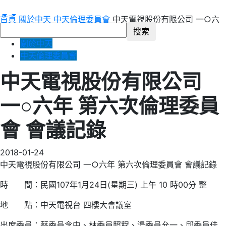
首頁
關於中天
中天倫理委員會
中天電視股份有限公司 一○六
年 第六次倫理委員會 會議記錄
關於中天
中天倫理委員會
中天電視股份有限公司
一○六年 第六次倫理委員
會 會議記錄
2018-01-24
中天電視股份有限公司 一○六年 第六次倫理委員會 會議記錄
時 間：民國107年1月24日(星期三) 上午 10 時00分 整
地 點：中天電視台 四樓大會議室
出席委員：蔡委員念中、林委員照程、湯委員允一、邱委員佳