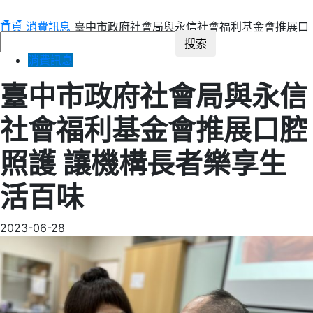
首頁
消費訊息
臺中市政府社會局與永信社會福利基金會推展口
腔照護 讓機構長者樂享生活百味
消費訊息
臺中市政府社會局與永信
社會福利基金會推展口腔
照護 讓機構長者樂享生
活百味
2023-06-28