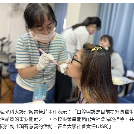
弘光科大護理系雷若莉主任表示：「口腔照護是目前提升長輩生
活品質的重要關鍵之一，本校很榮幸能夠配合社會局的指導，共
同推動此項有意義的活動，善盡大學社會責任(USR)」