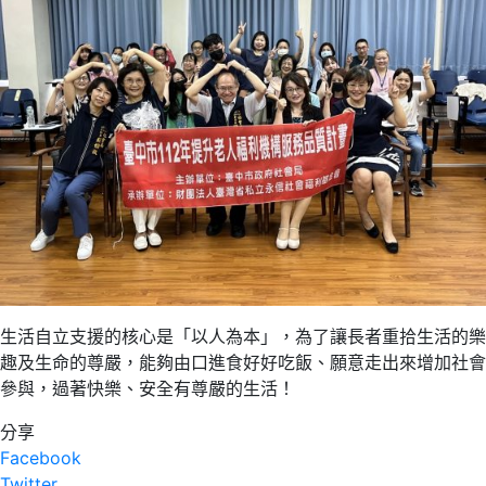
生活自立支援的核心是「以人為本」，為了讓長者重拾生活的樂
趣及生命的尊嚴，能夠由口進食好好吃飯、願意走出來增加社會
參與，過著快樂、安全有尊嚴的生活！
分享
Facebook
Twitter