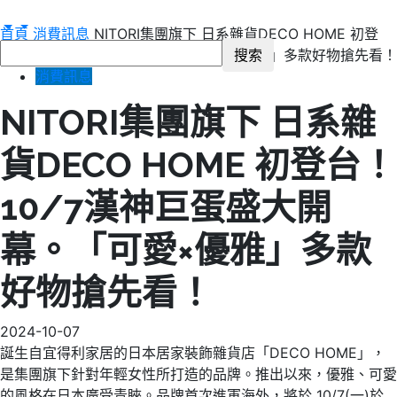
首頁
消費訊息
NITORI集團旗下 日系雜貨DECO HOME 初登
台！ 10/7漢神巨蛋盛大開幕。「可愛×優雅」多款好物搶先看！
消費訊息
NITORI集團旗下 日系雜
貨DECO HOME 初登台！
10/7漢神巨蛋盛大開
幕。「可愛×優雅」多款
好物搶先看！
2024-10-07
誕生自宜得利家居的日本居家裝飾雜貨店「DECO HOME」，
是集團旗下針對年輕女性所打造的品牌。推出以來，優雅、可愛
的風格在日本廣受青睞。品牌首次進軍海外，將於 10/7(一)於