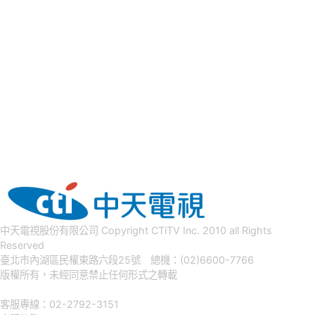
中天電視股份有限公司 Copyright CTiTV Inc. 2010 all Rights
Reserved
臺北市內湖區民權東路六段25號 總機：(02)6600-7766
版權所有，未經同意禁止任何形式之轉載
客服專線：02-2792-3151