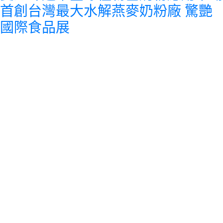
首創台灣最大水解燕麥奶粉廠 驚艷
國際食品展